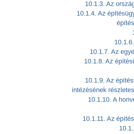
10.1.3. Az orszá
10.1.4. Az építésügy
építé
10.1.6.
10.1.7. Az egy
10.1.8. Az építés
10.1.9. Az építé
intézésének részletes
10.1.10. A honv
10.1.11. Az építé
10.1.