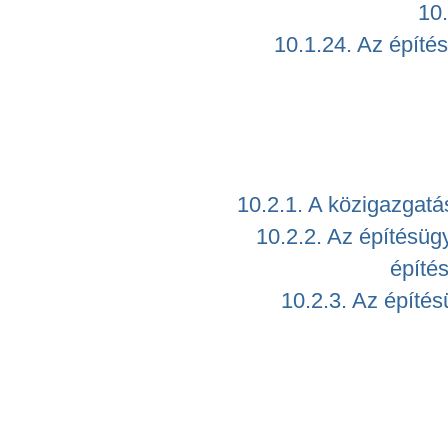
10.
10.1.24. Az építé
10.2.1. A közigazgatás
10.2.2. Az építésügy
építé
10.2.3. Az építés