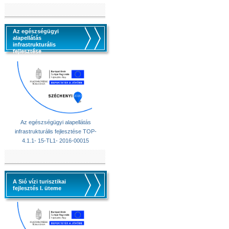
Az egészségügyi
alapellátás
infrastrukturális
fejlesztése
Az egészségügyi alapellátás
infrastrukturális fejlesztése TOP-
4.1.1- 15-TL1- 2016-00015
A Sió vízi turisztikai
fejlesztés I. üteme