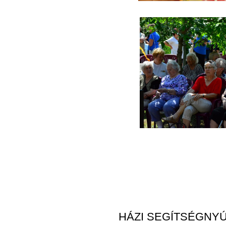
HÁZI SEGÍTSÉGNY