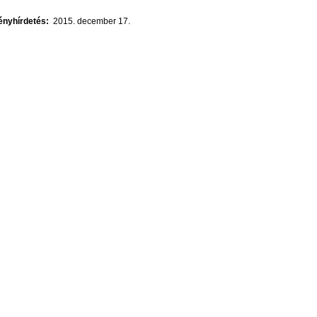
nyhírdetés:
2015. december 17.